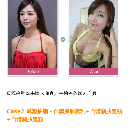
實際療程效果因人而異／手術療效因人而異
Case2 威塑抽脂 - 自體脂肪隆乳+自體脂肪豐頰
+自體脂肪豐額