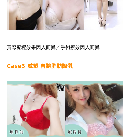
實際療程效果因人而異／手術療效因人而異
Case3 威塑 自體脂肪隆乳