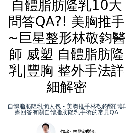
自體脂肪隆乳10大
Back
to
top
問答QA?! 美胸推手
~巨星整形林敬鈞醫
師 威塑 自體脂肪隆
乳|豐胸 整外手法詳
細解密
自體脂肪隆乳懶人包 - 美胸推手林敬鈞醫師詳
盡回答有關自體脂肪隆乳手術的常見QA
作者:
林敬鈞醫師