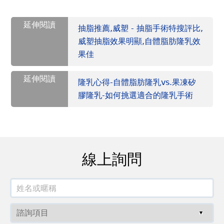
延伸閱讀
抽脂推薦,威塑 - 抽脂手術特搜評比,
威塑抽脂效果明顯,自體脂肪隆乳效
果佳
延伸閱讀
隆乳心得-自體脂肪隆乳vs.果凍矽
膠隆乳-如何挑選適合的隆乳手術
Back
to
top
線上詢問