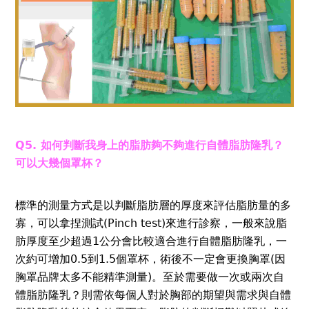
Q5.
如何判斷我身上的脂肪夠不夠進行自體脂肪隆乳？
可以大幾個罩杯？
標準的測量方式是以判斷脂肪層的厚度來評估脂肪量的多
寡，可以拿捏測試(Pinch test)來進行診察，一般來說脂
肪厚度至少超過1公分會比較適合進行自體脂肪隆乳，一
次約可增加0.5到1.5個罩杯，術後不一定會更換胸罩(因
胸罩品牌太多不能精準測量)。至於需要做一次或兩次自
體脂肪隆乳？則需依每個人對於胸部的期望與需求與自體