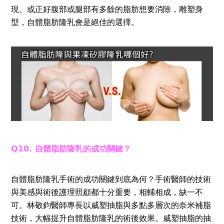
現、或正好腹部或腿部有多餘的脂肪想要消除，雕塑身
型，自體脂肪隆乳會是絕佳的選擇。
Q10.
自體脂肪隆乳的成功關鍵？
自體脂肪隆乳手術的成功關鍵到底為何？手術醫師的技術
與美感與術後護理照顧都十分重要，相輔相成，缺一不
可。林敬鈞醫師專長以威塑抽脂與多點多層次的奈米補脂
技術，大幅提升自體脂肪隆乳的術後效果。威塑抽脂的抽