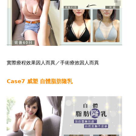
實際療程效果因人而異／手術療效因人而異
Case7 威塑 自體脂肪隆乳