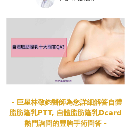
- 巨星林敬鈞醫師為您詳細解答自體
脂肪隆乳PTT, 自體脂肪隆乳Dcard
熱門詢問的豐胸手術問答 -