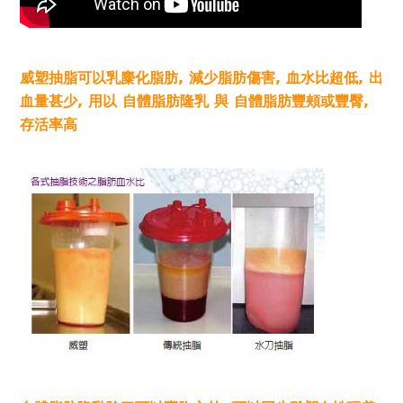
威塑抽脂可以乳麋化脂肪, 減少脂肪傷害, 血水比超低, 出
血量甚少, 用以 自體脂肪隆乳 與 自體脂肪豐頰或豐臀,
存活率高