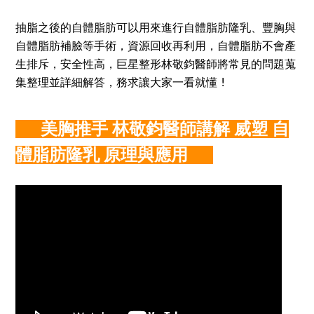
抽脂之後的自體脂肪可以用來進行自體脂肪隆乳、豐胸與
自體脂肪補臉等手術，資源回收再利用，自體脂肪不會產
生排斥，安全性高，巨星整形林敬鈞醫師將常見的問題蒐
集整理並詳細解答，務求讓大家一看就懂 !
美胸推手 林敬鈞醫師講解 威塑 自
體脂肪隆乳 原理與應用