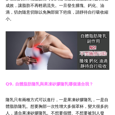
成效，讓脂肪不再輕易流失。一旦發生腫塊、鈣化、油
滴，切勿隨意切除以免胸部留下疤痕，請靜待自行吸收縮
小。
Q9.
自體脂肪隆乳與果凍矽膠隆乳哪個適合我？
隆乳只有兩種方式可以進行，一是果凍矽膠隆乳，一是自
體脂肪隆乳。想要胸部一次性增大多個罩杯，變大很多的
人，適合果凍矽膠隆乳。不想要假體、不想要被別人發