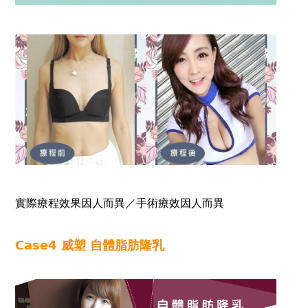
實際療程效果因人而異／手術療效因人而異
Case4 威塑 自體脂肪隆乳