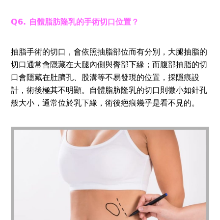
Q6.
自體脂肪隆乳的手術切口位置？
抽脂手術的切口，會依照抽脂部位而有分別，大腿抽脂的
切口通常會隱藏在大腿內側與臀部下緣；而腹部抽脂的切
口會隱藏在肚臍孔、股溝等不易發現的位置，採隱痕設
計，術後極其不明顯。自體脂肪隆乳的切口則微小如針孔
般大小，通常位於乳下緣，術後疤痕幾乎是看不見的。