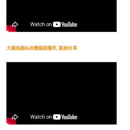
大腿抽脂&自體脂肪隆乳 案例分享