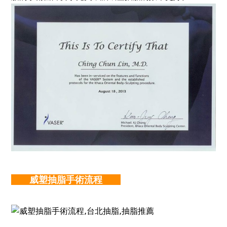
威塑抽脂手術流程