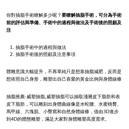
你對抽脂手術瞭解多少呢？
要瞭解抽脂手術，可分為手術
前的評估與準備、手術中的過程與做法及手術後的照顧及
注
抽脂手術中的過程與做法
抽脂手術後的照顧及注意事項
體雕意識大幅提升，不再單純只是想靠抽脂減肥，反而是
想依照自己身形，雕塑出自己喜愛的黃金比例與身體線條
抽脂推薦-威塑抽脂,威塑抽脂可以抽取淺層皮下脂肪和表
皮下脂肪，可以雕刻出身體曲線像是水蛇腰、水蜜桃臀、
馬甲線、六塊肌、小臀窩和自然身體線條，借由3D進步
到4D的體態雕塑，滿足大家對身體雕塑高度需求。