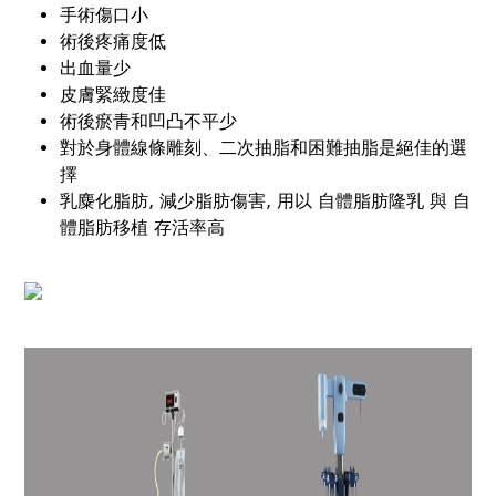
手術傷口小
術後疼痛度低
出血量少
皮膚緊緻度佳
術後瘀青和凹凸不平少
對於身體線條雕刻、二次抽脂和困難抽脂是絕佳的選
擇
乳麋化脂肪, 減少脂肪傷害, 用以 自體脂肪隆乳 與 自
體脂肪移植 存活率高