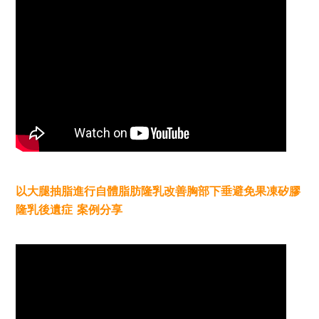
以大腿抽脂進行自體脂肪隆乳改善胸部下垂避免果凍矽膠
隆乳後遺症 案例分享