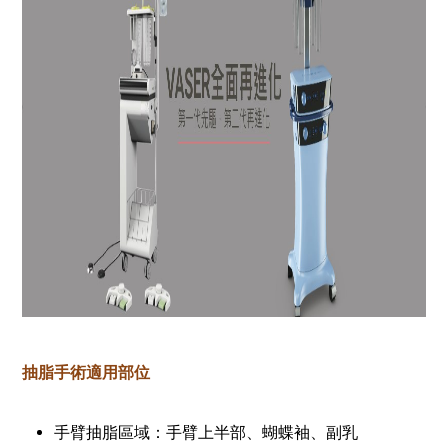
抽脂手術適用部位
手臂抽脂區域：手臂上半部、蝴蝶袖、副乳