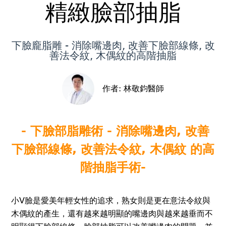
top
精緻臉部抽脂
下臉龐脂雕 - 消除嘴邊肉, 改善下臉部線條, 改
善法令紋, 木偶紋的高階抽脂
作者:
林敬鈞醫師
- 下臉部脂雕術 - 消除嘴邊肉, 改善
下臉部線條, 改善法令紋, 木偶紋 的高
階抽脂手術-
小V臉是愛美年輕女性的追求，熟女則是更在意法令紋與
木偶紋的產生，還有越來越明顯的嘴邊肉與越來越垂而不