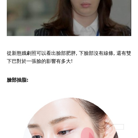
從新憨娥劇照可以看出臉部肥胖, 下臉部沒有線條, 還有雙
下巴對於一張臉的影響有多大!
臉部抽脂: