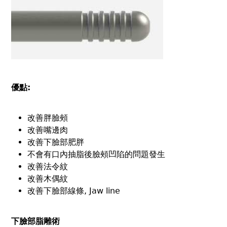
優點:
改善胖臉頰
改善嘴邊肉
改善下臉部肥胖
不會有口內抽脂後臉頰凹陷的問題發生
改善法令紋
改善木偶紋
改善下臉部線條, Jaw line
下臉部脂雕術