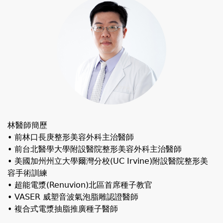
林醫師簡歷
• 前林口長庚整形美容外科主治醫師
• 前台北醫學大學附設醫院整形美容外科主治醫師
• 美國加州州立大學爾灣分校(UC Irvine)附設醫院整形美
容手術訓練
• 超能電漿(Renuvion)北區首席種子教官
• VASER 威塑音波氣泡脂雕認證醫師
• 複合式電漿抽脂推廣種子醫師