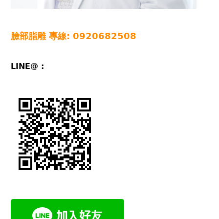
臉部脂雕
專線: 0920682508
LINE@ :