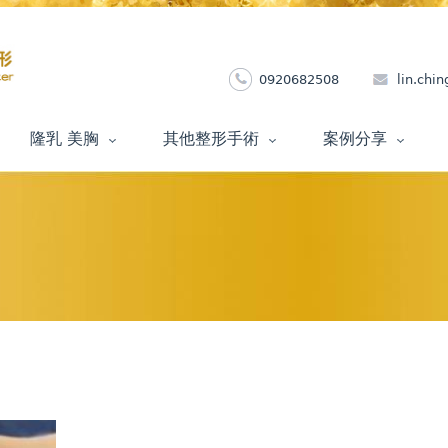
0920682508
lin.ch
隆乳 美胸
其他整形手術
案例分享