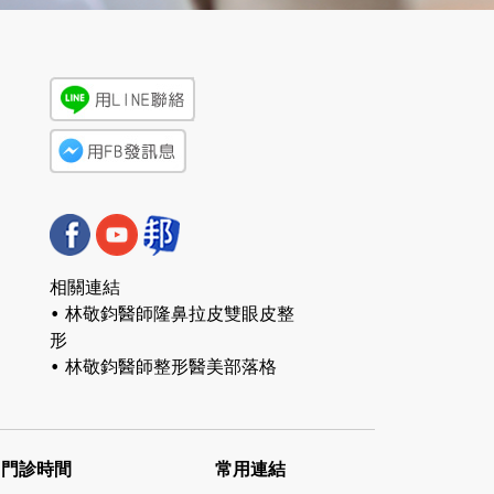
相關連結
• 林敬鈞醫師隆鼻拉皮雙眼皮整
形
• 林敬鈞醫師整形醫美部落格
門診時間
常用連結