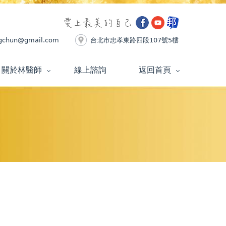
ingchun@gmail.com
台北市忠孝東路四段107號5樓
關於林醫師
線上諮詢
返回首頁