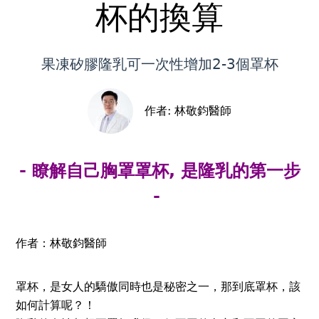
top
杯的換算
果凍矽膠隆乳可一次性增加2-3個罩杯
作者:
林敬鈞醫師
- 瞭解自己胸罩罩杯, 是隆乳的第一步
-
作者：林敬鈞醫師
罩杯，是女人的驕傲同時也是秘密之一，那到底罩杯，該
如何計算呢？！