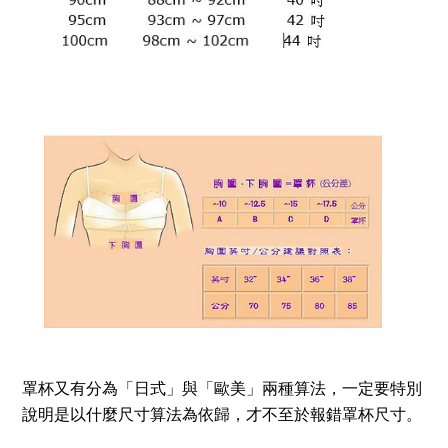
罩杯又有分為「日式」與「歐美」兩種算法，一定要特別
說明是以什麼尺寸算法為依歸，才不至於報錯罩杯尺寸。