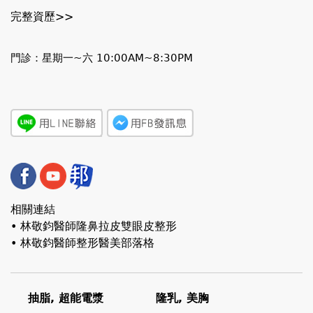
完整資歷>>
門診：星期一~六 10:00AM~8:30PM
相關連結
• 林敬鈞醫師隆鼻拉皮雙眼皮整形
• 林敬鈞醫師整形醫美部落格
抽脂, 超能電漿
隆乳, 美胸