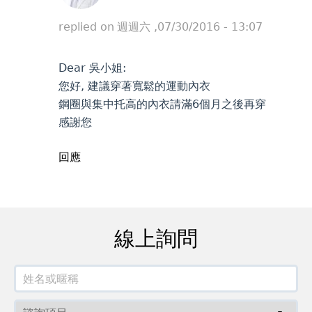
replied on
週週六 ,07/30/2016 - 13:07
Dear 吳小姐:
您好, 建議穿著寬鬆的運動內衣
鋼圈與集中托高的內衣請滿6個月之後再穿
感謝您
回應
線上詢問