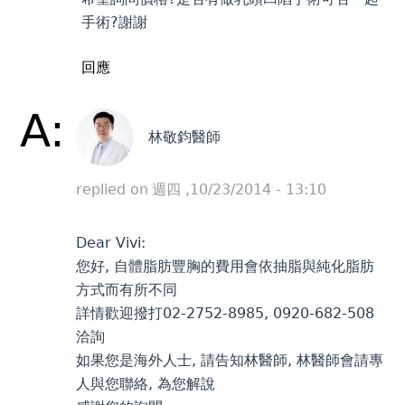
手術?謝謝
回應
A:
林敬鈞醫師
replied on
週四 ,10/23/2014 - 13:10
Dear Vivi:
您好, 自體脂肪豐胸的費用會依抽脂與純化脂肪
方式而有所不同
詳情歡迎撥打02-2752-8985, 0920-682-508
洽詢
如果您是海外人士, 請告知林醫師, 林醫師會請專
人與您聯絡, 為您解說